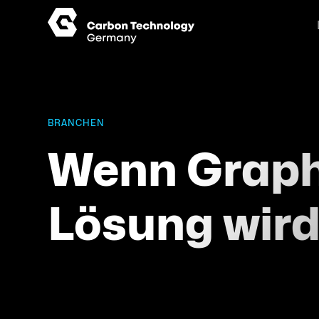
BRANCHEN
Wenn Graphi
Lösung wird