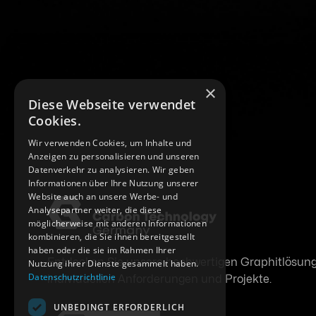
×
Diese Webseite verwendet
Cookies.
Wir verwenden Cookies, um Inhalte und
Anzeigen zu personalisieren und unseren
Datenverkehr zu analysieren. Wir geben
Informationen über Ihre Nutzung unserer
Website auch an unsere Werbe- und
Analysepartner weiter, die diese
möglicherweise mit anderen Informationen
kombinieren, die Sie ihnen bereitgestellt
haben oder die sie im Rahmen Ihrer
Entdecken Sie unsere hochwertigen Graphitlösunge
Nutzung ihrer Dienste gesammelt haben.
Datenschutzrichtlinie
individuellen Anforderungen und Projekte.
UNBEDINGT ERFORDERLICH