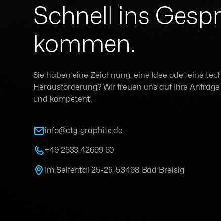
Schnell ins Gesp
kommen.
Sie haben eine Zeichnung, eine Idee oder eine tec
Herausforderung? Wir freuen uns auf Ihre Anfrage –
und kompetent.
info@ctg-graphite.de
+49 2633 42699 60
Im Seifental 25-26, 53498 Bad Breisig