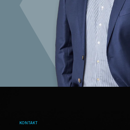
KONTAKT