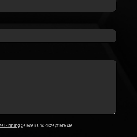
zerklärung
gelesen und akzeptiere sie.