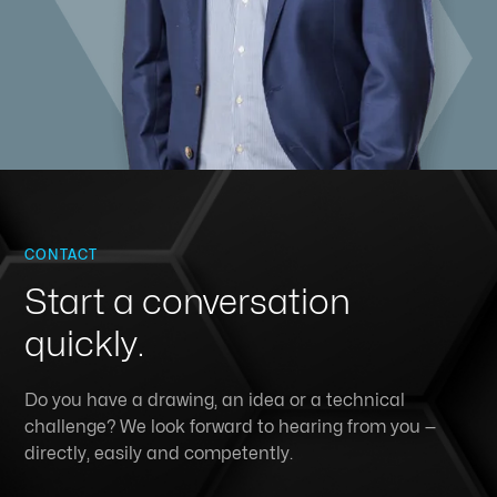
CONTACT
Start a conversation
quickly.
Do you have a drawing, an idea or a technical
challenge? We look forward to hearing from you —
directly, easily and competently.