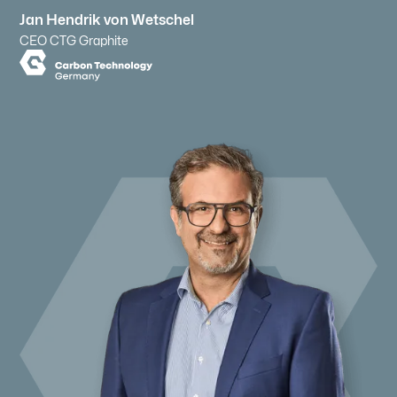
Jan Hendrik von Wetschel
CEO CTG Graphite