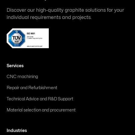
Discover our high-quality graphite solutions for your
individual requirements and projects.
Services
CNC machining
Repair and Refurbishment
Technical Advice and R&D Support
Material selection and procurement
Industries