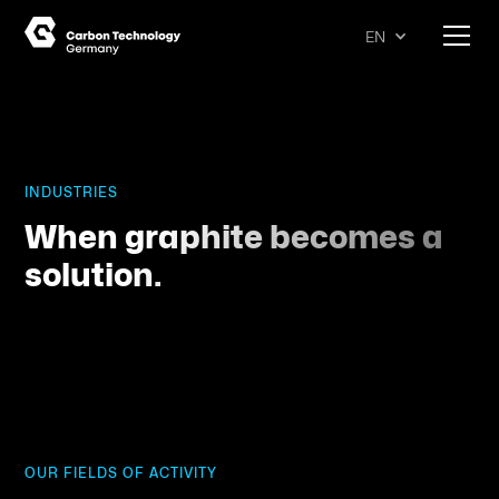
EN
INDUSTRIES
When graphite becomes a
solution.
OUR FIELDS OF ACTIVITY