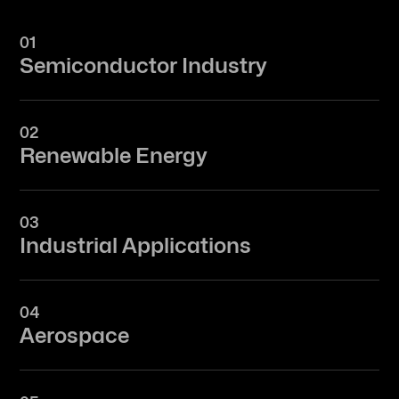
01
Semiconductor Industry
02
Renewable Energy
03
Industrial Applications
04
Aerospace